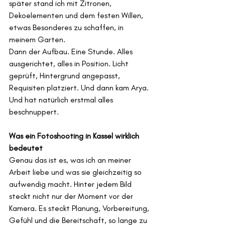
später stand ich mit Zitronen, 
Dekoelementen und dem festen Willen, 
etwas Besonderes zu schaffen, in 
meinem Garten.
Dann der Aufbau. Eine Stunde. Alles 
ausgerichtet, alles in Position. Licht 
geprüft, Hintergrund angepasst, 
Requisiten platziert. Und dann kam Arya. 
Und hat natürlich erstmal alles 
beschnuppert.
Was ein Fotoshooting in Kassel wirklich 
bedeutet
Genau das ist es, was ich an meiner 
Arbeit liebe und was sie gleichzeitig so 
aufwendig macht. Hinter jedem Bild 
steckt nicht nur der Moment vor der 
Kamera. Es steckt Planung, Vorbereitung, 
Gefühl und die Bereitschaft, so lange zu 