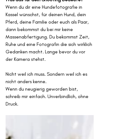
Wenn du dir eine Hundefotografie in 
Kassel wünschst, für deinen Hund, dein 
Pferd, deine Familie oder euch als Paar, 
dann bekommst du bei mir keine 
Massenabfertigung. Du bekommst Zeit, 
Ruhe und eine Fotografin die sich wirklich 
Gedanken macht. Lange bevor du vor 
der Kamera stehst.
Nicht weil ich muss. Sondern weil ich es 
nicht anders kenne.
Wenn du neugierig geworden bist, 
schreib mir einfach. Unverbindlich, ohne 
Druck.