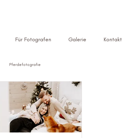
Für Fotografen
Galerie
Kontakt
Pferdefotografie