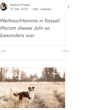
Nadine Priester
12. Dez. 2025
1 Min. Lesezeit
Weihnachtsminis in Kassel:
Warum dieses Jahr so
besonders war