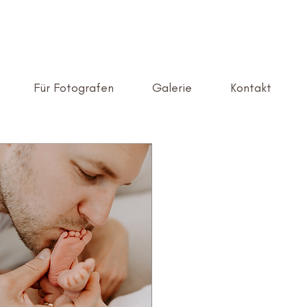
Für Fotografen
Galerie
Kontakt
n.