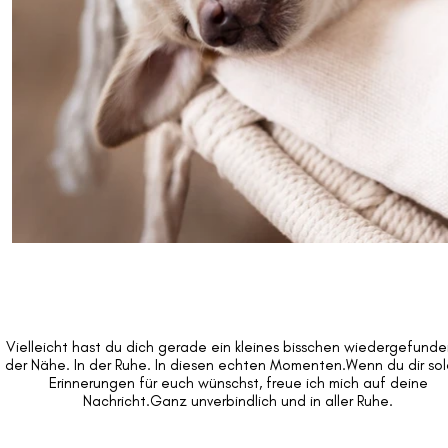
Vielleicht hast du dich gerade ein kleines bisschen wiedergefunde
der Nähe. In der Ruhe. In diesen echten Momenten.Wenn du dir so
Erinnerungen für euch wünschst, freue ich mich auf deine
Nachricht.Ganz unverbindlich und in aller Ruhe.​