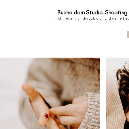
Buche dein Studio-Shooting j
Ich freue mich darauf, dich und deine Lie