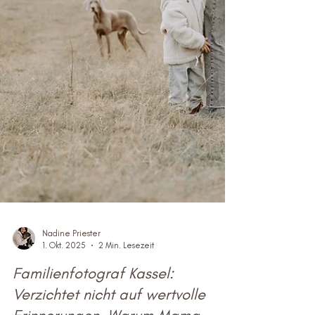
Nadine Priester