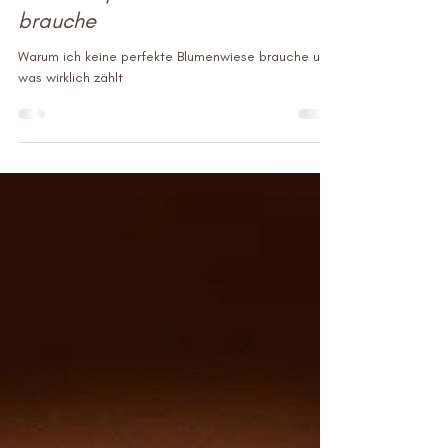
ich keine perfekte Location
brauche
Warum ich keine perfekte Blumenwiese brauche und
was wirklich zählt