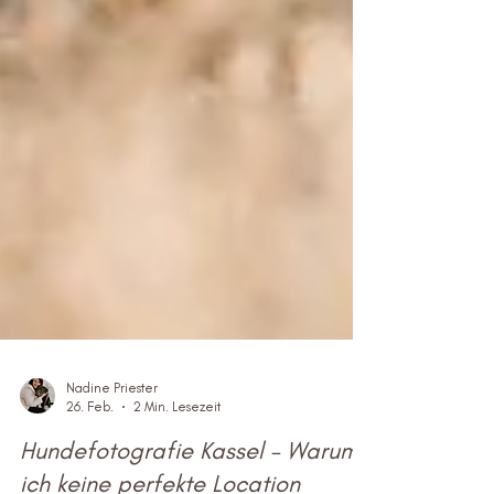
Nadine Priester
26. Feb.
2 Min. Lesezeit
Hundefotografie Kassel – Warum