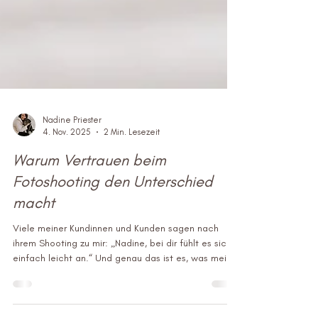
Nadine Priester
4. Nov. 2025
2 Min. Lesezeit
Warum Vertrauen beim
Fotoshooting den Unterschied
macht
Viele meiner Kundinnen und Kunden sagen nach
ihrem Shooting zu mir: „Nadine, bei dir fühlt es sich
einfach leicht an.“ Und genau das ist es, was meine